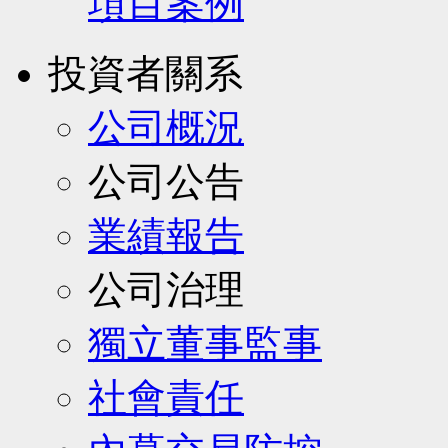
項目案例
投資者關系
公司概況
公司公告
業績報告
公司治理
獨立董事監事
社會責任