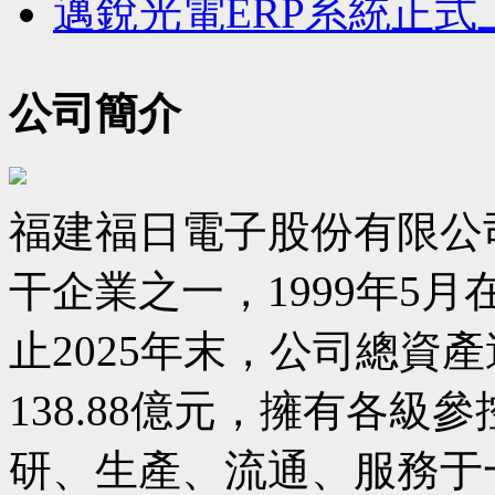
邁銳光電ERP系統正式上線 
公司簡介
福建福日電子股份有限公
干企業之一，1999年5
止2025年末，公司總資產
138.88億元，擁有各級
研、生產、流通、服務于