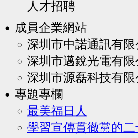
人才招聘
成員企業網站
深圳市中諾通訊有限
深圳市邁銳光電有限
深圳市源磊科技有限
專題專欄
最美福日人
學習宣傳貫徹黨的二