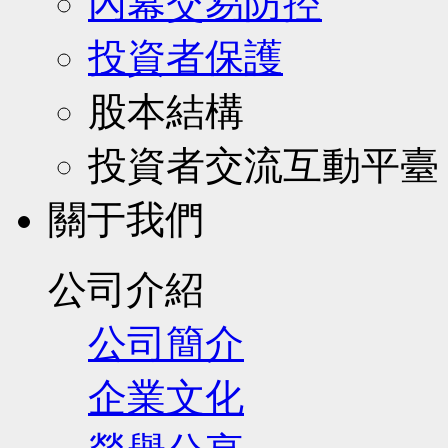
內幕交易防控
投資者保護
股本結構
投資者交流互動平臺
關于我們
公司介紹
公司簡介
企業文化