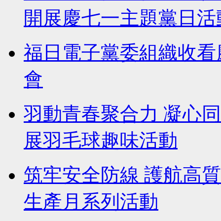
開展慶七一主題黨日活
福日電子黨委組織收看
會
羽動青春聚合力 凝心
展羽毛球趣味活動
筑牢安全防線 護航高
生產月系列活動