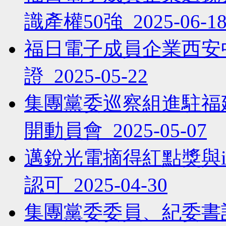
識產權50強 2025-06-1
福日電子成員企業西安中
證 2025-05-22
集團黨委巡察組進駐福
開動員會 2025-05-07
邁銳光電摘得紅點獎與
認可 2025-04-30
集團黨委委員、紀委書