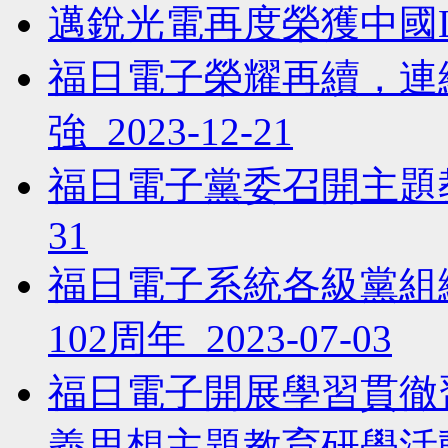
邁銳光電再度榮獲中國LED
福日電子榮耀再續，連
強 2023-12-21
福日電子黨委召開主題教育
31
福日電子系統各級黨組
102周年 2023-07-03
福日電子開展學習貫徹
義思想主題教育研學活動 2