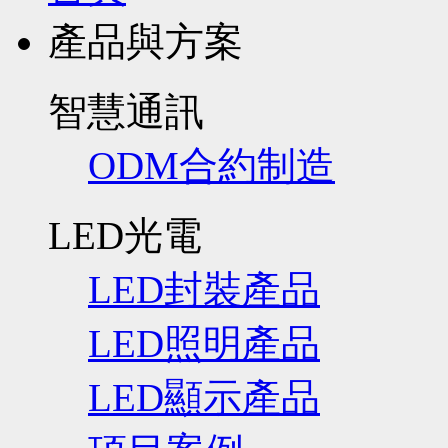
產品與方案
智慧通訊
ODM合約制造
LED光電
LED封裝產品
LED照明產品
LED顯示產品