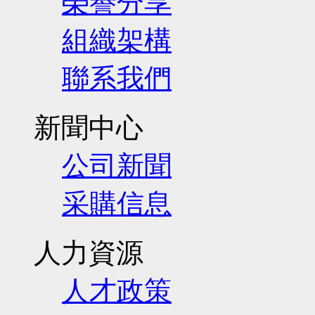
榮譽分享
組織架構
聯系我們
新聞中心
公司新聞
采購信息
人力資源
人才政策