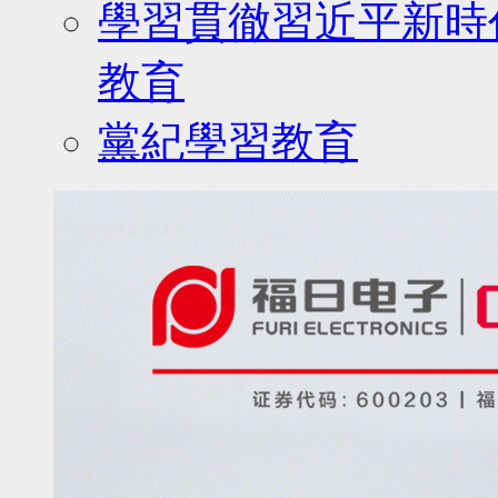
學習貫徹習近平新時
教育
黨紀學習教育